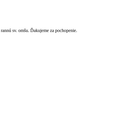
ti rannú sv. omšu. Ďakujeme za pochopenie.