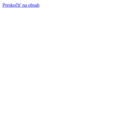
Preskočiť na obsah