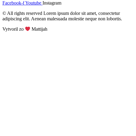
Facebook-f
Youtube
Instagram
© All rights reserved Lorem ipsum dolor sit amet, consectetur
adipiscing elit. Aenean malesuada molestie neque non lobortis.
Vytvoril zo
Mattijah