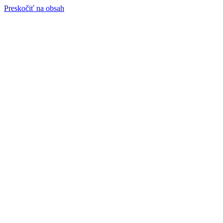
Preskočiť na obsah