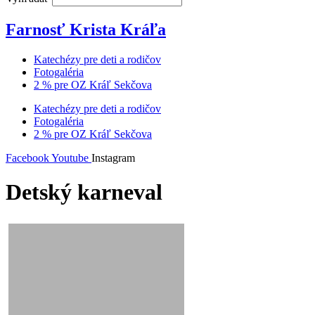
Farnosť Krista Kráľa
Katechézy pre deti a rodičov
Fotogaléria
2 % pre OZ Kráľ Sekčova
Katechézy pre deti a rodičov
Fotogaléria
2 % pre OZ Kráľ Sekčova
Facebook
Youtube
Instagram
Detský karneval