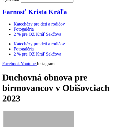
Farnosť Krista Kráľa
Katechézy pre deti a rodičov
Fotogaléria
2 % pre OZ Kráľ Sekčova
Katechézy pre deti a rodičov
Fotogaléria
2 % pre OZ Kráľ Sekčova
Facebook
Youtube
Instagram
Duchovná obnova pre
birmovancov v Obišovciach
2023