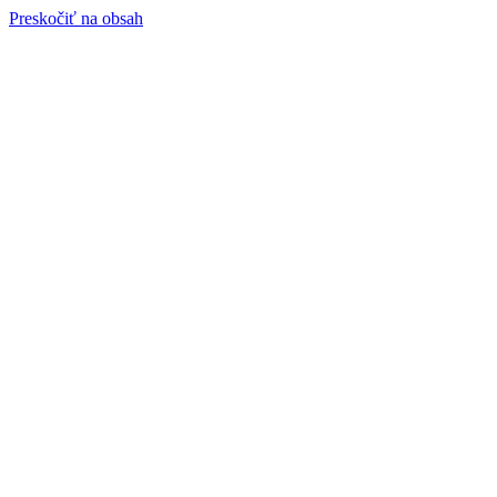
Preskočiť na obsah