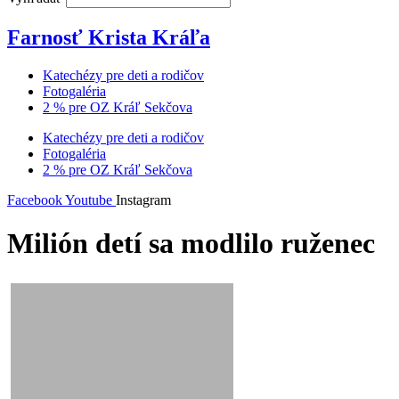
Farnosť Krista Kráľa
Katechézy pre deti a rodičov
Fotogaléria
2 % pre OZ Kráľ Sekčova
Katechézy pre deti a rodičov
Fotogaléria
2 % pre OZ Kráľ Sekčova
Facebook
Youtube
Instagram
Milión detí sa modlilo ruženec