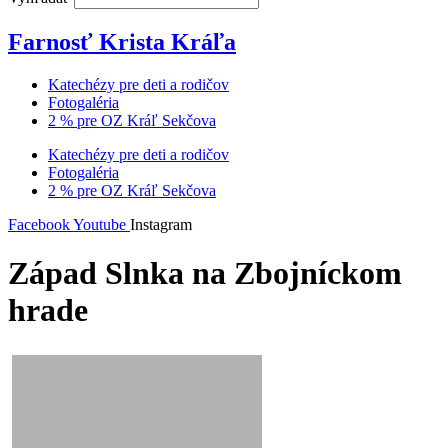
Farnosť Krista Kráľa
Katechézy pre deti a rodičov
Fotogaléria
2 % pre OZ Kráľ Sekčova
Katechézy pre deti a rodičov
Fotogaléria
2 % pre OZ Kráľ Sekčova
Facebook
Youtube
Instagram
Západ Slnka na Zbojníckom
hrade