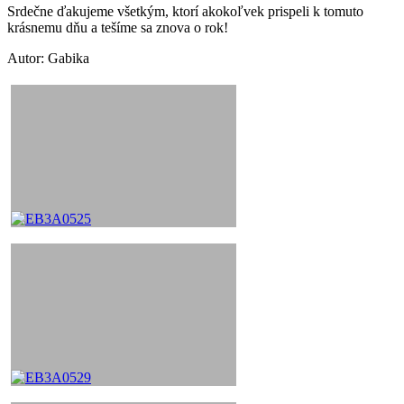
Srdečne ďakujeme všetkým, ktorí akokoľvek prispeli k tomuto
krásnemu dňu a tešíme sa znova o rok!
Autor: Gabika