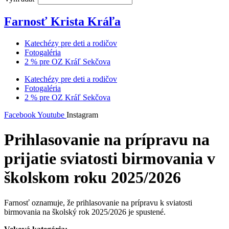
Farnosť Krista Kráľa
Katechézy pre deti a rodičov
Fotogaléria
2 % pre OZ Kráľ Sekčova
Katechézy pre deti a rodičov
Fotogaléria
2 % pre OZ Kráľ Sekčova
Facebook
Youtube
Instagram
Prihlasovanie na prípravu na
prijatie sviatosti birmovania v
školskom roku 2025/2026
Farnosť oznamuje, že prihlasovanie na prípravu k sviatosti
birmovania na školský rok 2025/2026 je spustené.