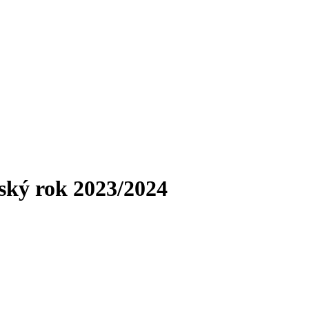
ský rok 2023/2024