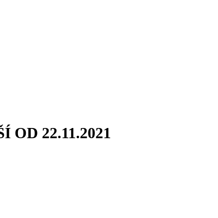
OD 22.11.2021