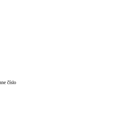
nne číslo