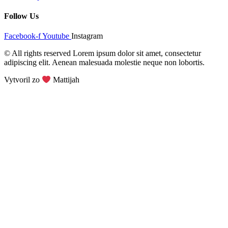
Follow Us
Facebook-f
Youtube
Instagram
© All rights reserved Lorem ipsum dolor sit amet, consectetur
adipiscing elit. Aenean malesuada molestie neque non lobortis.
Vytvoril zo
Mattijah